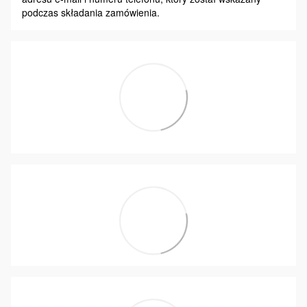
podczas składania zamówienia.