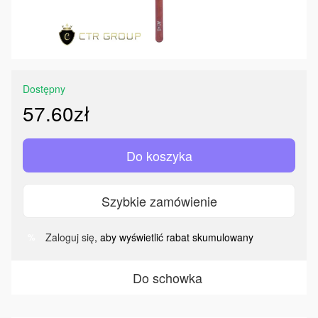
Dostępny
57.60zł
Do koszyka
Szybkie zamówienie
Zaloguj się
, aby wyświetlić rabat skumulowany
%
Do schowka