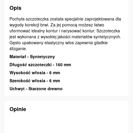
Opis
Pochyła szczoteczka została specjalnie zaprojektowana dla
wygody korekcji brwi. Za jej pomocą możesz łatwo
uformować idealny kontur i narysować kontur. Szczoteczka
jest wykonana z wysokiej jakości materiałów syntetycznych.
Gęsto upakowany elastyczny włos zapewnia gładkie
ślizganie.
Materiał - Syntetyczny
Długość szczoteczki - 160 mm
Wysokość włosia - 6 mm
Szerokość włosia - 6 mm
Uchwyt - Starzone drewno
Opinie