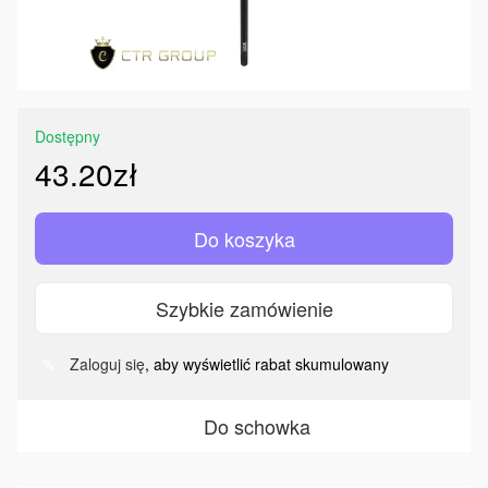
Dostępny
43.20zł
Do koszyka
Szybkie zamówienie
Zaloguj się
, aby wyświetlić rabat skumulowany
%
Do schowka