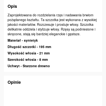
Opis
Zaprojektowana do rozdzielania rzęs i nadawania brwiom
pożądanego kształtu. Ta szczotka jest wykonana z wysokiej
jakości materiałów. Rozczesuje i prostuje włosy. Szczotka
delikatnie oddziela i stylizuje włosy. Rzęsy są podniesione i
skręcone, stają się bardziej eleganckie i gęstsze.
Materiał - syntetyk
Długość szczotki - 195 mm
Wysokość włosia - 21 mm
Szerokość włosia - 8 mm
Uchwyt - Starzone drewno
Opinie