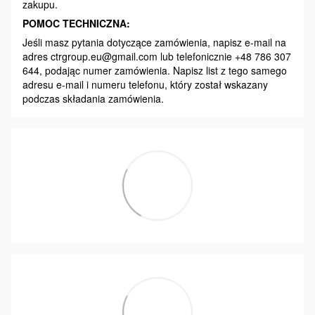
zakupu.
POMOC TECHNICZNA:
Jeśli masz pytania dotyczące zamówienia, napisz e-mail na
adres ctrgroup.eu@gmail.com lub telefonicznie +48 786 307
644, podając numer zamówienia. Napisz list z tego samego
adresu e-mail i numeru telefonu, który został wskazany
podczas składania zamówienia.