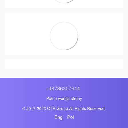
+48786307644
Pełna wersja strony
© 2017-2023 CTR Group All Rights Reserved.
Eng
Pol