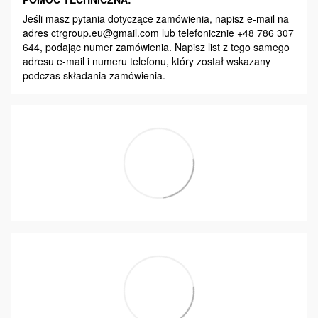
Jeśli masz pytania dotyczące zamówienia, napisz e-mail na
adres ctrgroup.eu@gmail.com lub telefonicznie +48 786 307
644, podając numer zamówienia. Napisz list z tego samego
adresu e-mail i numeru telefonu, który został wskazany
podczas składania zamówienia.