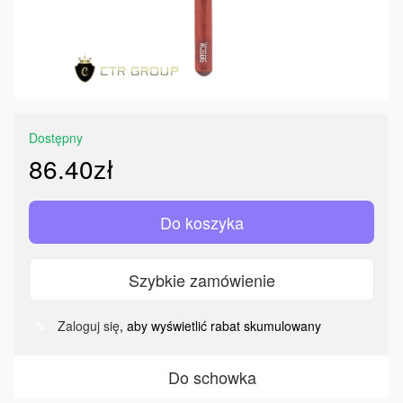
Dostępny
86.40zł
Do koszyka
Szybkie zamówienie
Zaloguj się
, aby wyświetlić rabat skumulowany
%
Do schowka