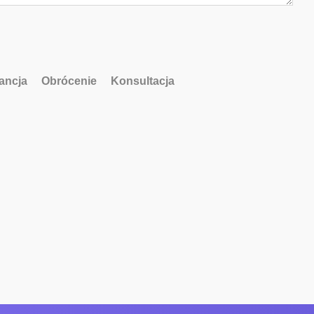
ancja
Obrócenie
Konsultacja