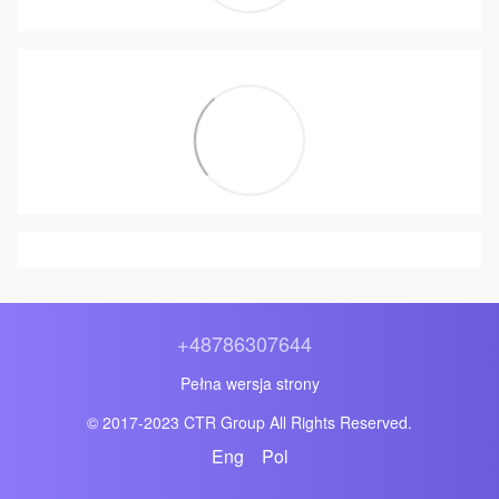
+48786307644
Pełna wersja strony
© 2017-2023 CTR Group All Rights Reserved.
Eng
Pol