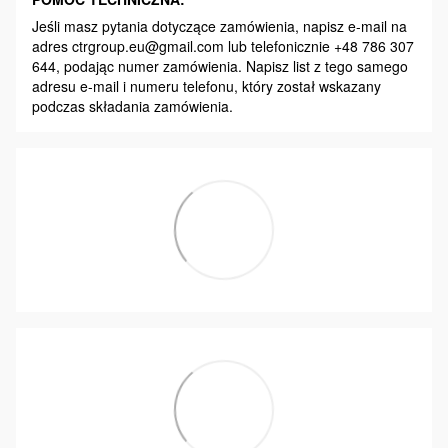
Jeśli masz pytania dotyczące zamówienia, napisz e-mail na
adres ctrgroup.eu@gmail.com lub telefonicznie +48 786 307
644, podając numer zamówienia. Napisz list z tego samego
adresu e-mail i numeru telefonu, który został wskazany
podczas składania zamówienia.