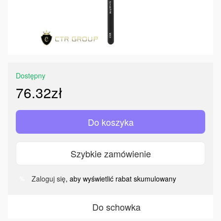
Dostępny
76.32zł
Do koszyka
Szybkie zamówienie
Zaloguj się
, aby wyświetlić rabat skumulowany
%
Do schowka