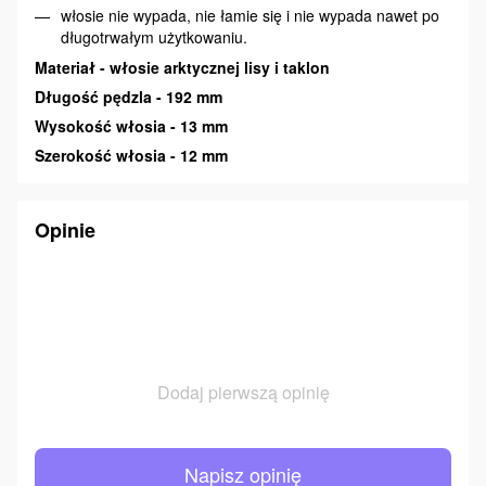
włosie nie wypada, nie łamie się i nie wypada nawet po
długotrwałym użytkowaniu.
Materiał - włosie arktycznej lisy i taklon
Długość pędzla - 192 mm
Wysokość włosia - 13 mm
Szerokość włosia - 12 mm
Opinie
Dodaj pierwszą opinię
Napisz opinię