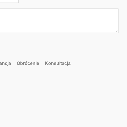
ancja
Obrócenie
Konsultacja