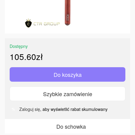
Dostępny
105.60zł
Do koszyka
Szybkie zamówienie
Zaloguj się
, aby wyświetlić rabat skumulowany
%
Do schowka