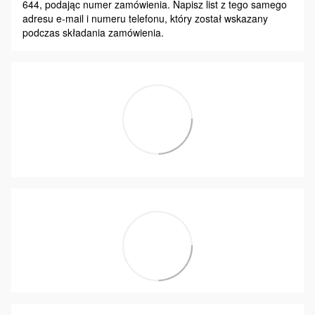
644, podając numer zamówienia. Napisz list z tego samego
adresu e-mail i numeru telefonu, który został wskazany
podczas składania zamówienia.