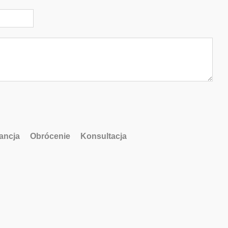
ancja
Obrócenie
Konsultacja