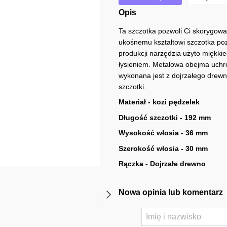
Opis
Ta szczotka pozwoli Ci skorygować
ukośnemu kształtowi szczotka pozw
produkcji narzędzia użyto miękkie
łysieniem. Metalowa obejma uchr
wykonana jest z dojrzałego drewn
szczotki.
Materiał - kozi pędzelek
Długość szczotki - 192 mm
Wysokość włosia - 36 mm
Szerokość włosia - 30 mm
Rączka - Dojrzałe drewno
Nowa opinia lub komentarz