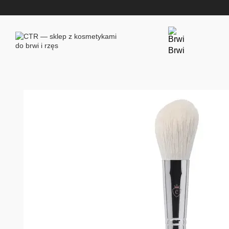
Przejdź do głównej treści
Brwi