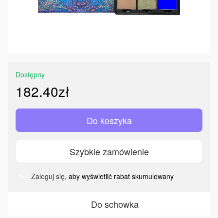
Dostępny
182.40zł
Do koszyka
Szybkie zamówienie
Zaloguj się
, aby wyświetlić rabat skumulowany
%
Do schowka