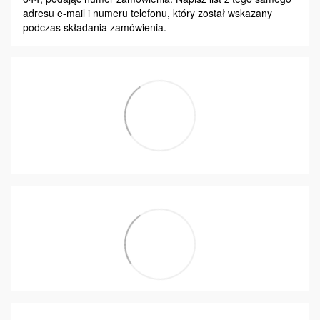
adresu e-mail i numeru telefonu, który został wskazany
podczas składania zamówienia.